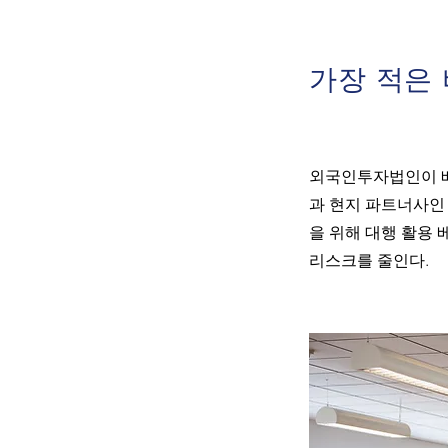
가장 적은
외국인투자법인이 베
과 현지 파트너사인 
을 위해 대행 활용
리스크를 줄인다.