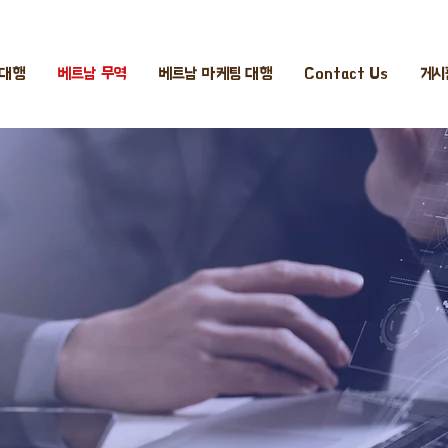
 대행
베트남 무역
베트남 마케팅 대행
Contact Us
게시