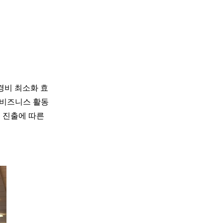
행
경비 최소화 효
의 비즈니스 활동
 진출에 따른