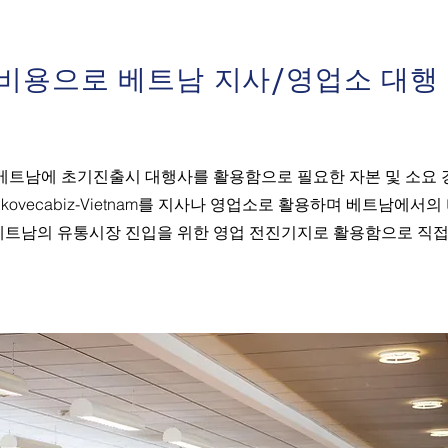
 비용으로 베트남 지사/영업소 대
트남에 초기진출시 대행사를 활용함으로 필요한 자본 및 소요 
kovecabiz-Vietnam를 지사나 영업소로 활용하며 베트남에서
 베트남의 유통시장 진입을 위한 영업 전진기지로 활용함으로 직접