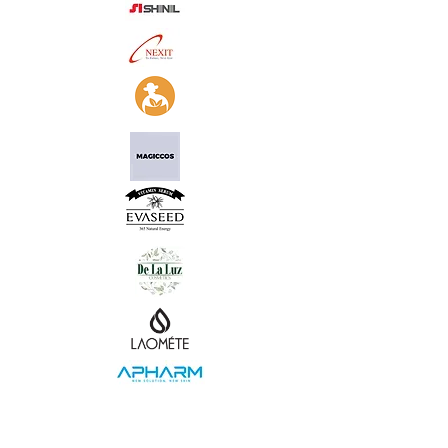
04. 기타