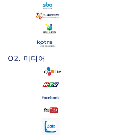
02. 미디어