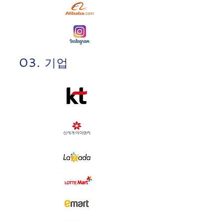
03. 기업