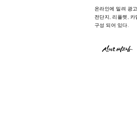
온라인에 밀려 광고
전단지, 리플렛, 카
구성 되어 있다.