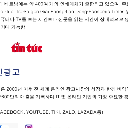
현재 베트남에는 약 400여 개의 인쇄매체가 출판되고 있으며, 
·Tuoi Tre·Saigon Giai Phong·Lao Dong·Economic Tim
퓨터나 TV를 보는 시간보다 신문을 읽는 시간이 상대적으로 
기대 가능함.
인광고
은 2000년 이후 전 세계 온라인 광고시장의 성장과 함께 비
$7600만의 매출을 기록하며 IT 및 온라인 기업의 가장 주요한 
EBOOK, YOUTUBE, TIKI, ZALO, LAZADA등)