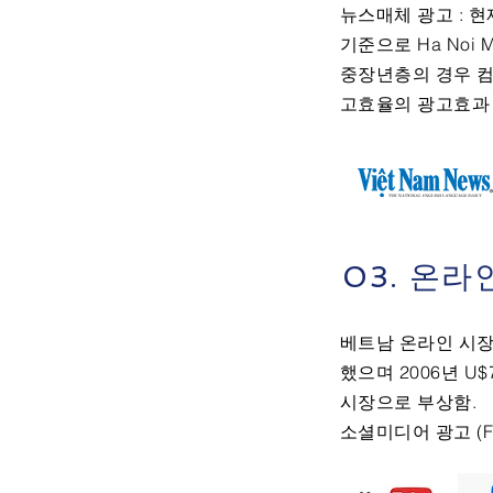
뉴스매체 광고 : 
기준으로 Ha Noi Moi
중장년층의 경우 컴
고효율의 광고효과 
03. 온라
베트남 온라인 시장
했으며 2006년 U
시장으로 부상함.
소셜미디어 광고 (FAC