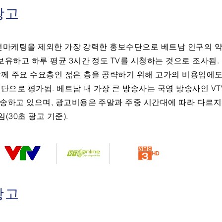
광고
 구전마케팅을 제외한 가장 강력한 홍보수단으로 베트남 인구의 약
보유하고 하루 평균 3시간 정도 TV를 시청하는 것으로 조사됨.
께 주요 수요층인 젊은 층을 공략하기 위해 고가의 비용임에도
단으로 평가됨. 베트남 내 가장 큰 방송사는 국영 방송사인 VT
방송하고 있으며, 광고비용은 주말과 주중 시간대에 따라 다르지
임(30초 광고 기준).
광고