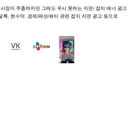
시장이 주춤하지만 그래도 무시 못하는 지면/ 잡지 배너 광고
달록, 현수막, 경제/패션/뷰티 관련 잡지 지면 광고 등으로
Contact Us