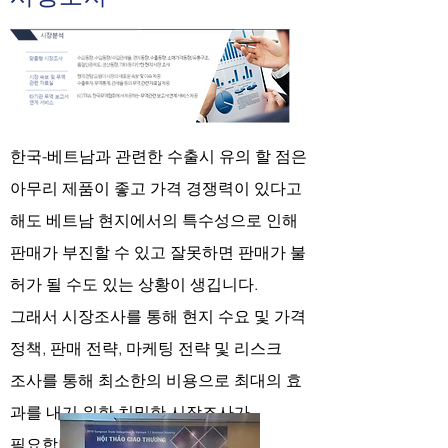
한국-베트남과 관련한 수출시 유의 할 점은
아무리 제품이 좋고 가격 경쟁력이 있다고
해도 베트남 현지에서의 특수성으로 인해
판매가 부진할 수 있고 잘못하면 판매가 불
허가 될 수도 있는 상황이 생깁니다.
그래서 시장조사를 통해 현지 수요 및 가격
정책, 판매 전략, 마케팅 전략 및 리스크
조사를 통해 최소한의 비용으로 최대의 효
과를 내기 위한 치밀한 시장조사가
필요합니다.