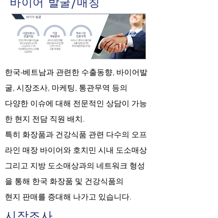
바이어 발굴/매칭
한국-베트남과 관련한 수출동향, 바이어발
굴, 시장조사, 마케팅, 통관무역 등의
다양한 이슈에 대해 전문적인 상담이 가능
한 현지 전담 직원 배치.
특히 화장품과 건강식품 관련 다수의 오프
라인 매장 바이어와 호치민 시내 도소매상
그리고 지방 도소매상과의 네트워크 형성
을 통해 한국 화장품 및 건강식품의
현지 판매를 증대해 나가고 있습니다.
​시장조사