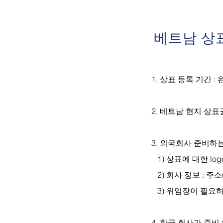
베트남 상
1, 상표 등록 기간 
2, 베트남 현지 상
3, 외국회사 준비하
1) 상표에 대한 log
2) 회사 정보 : 주
3) 위임장이 필요
4, 한국 회사가 준비