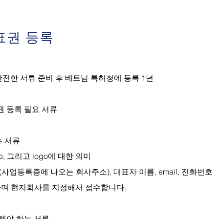
표권 등록
: 완전한 서류 준비 후 베트남 특허청에 등록 1년
표권 등록 필요 서류
는 서류
o, 그리고 logo에 대한 의미
소(사업등록증에 나오는 회사주소), 대표자 이름, email, 전화번호
하며 현지회사를 지정해서 접수합니다.
 해야 하는 서류