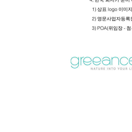
1) 상표 logo 이미
2) 영문사업자등록
3) POA(위임장 - 